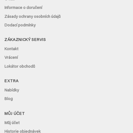
Informace o doručení
Zásady ochrany osobních údajů
Dodací podmínky
ZÁKAZNICKÝ SERVIS
Kontakt
Vrácení
Lokátor obchodů
EXTRA
Nabídky
Blog
MŮJ ÚČET
Můj účet
Historie objednávek