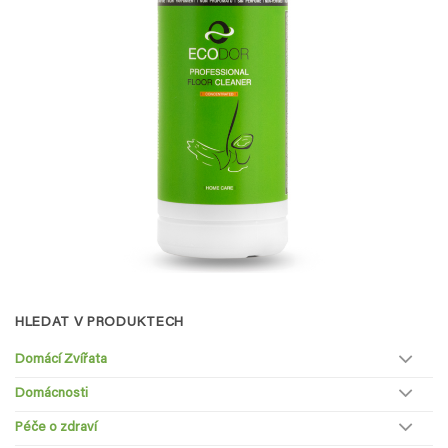
HLEDAT V PRODUKTECH
Domácí Zvířata
Domácnosti
Péče o zdraví