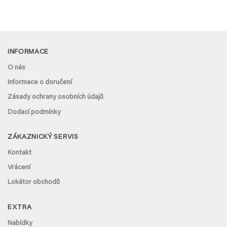
INFORMACE
O nás
Informace o doručení
Zásady ochrany osobních údajů
Dodací podmínky
ZÁKAZNICKÝ SERVIS
Kontakt
Vrácení
Lokátor obchodů
EXTRA
Nabídky