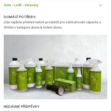
Auta – Lodě – Karavany
DOMÁCÍ POTŘEBY:
Zde najdete přehled našich produktů pro odstraňování zápachu a
čištění v kategorii doma & kolem domu.
NEDÁVNÉ PŘÍSPĚVKY