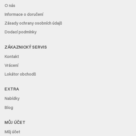
O nás
Informace o doručení
Zásady ochrany osobních údajů
Dodací podmínky
ZÁKAZNICKÝ SERVIS
Kontakt
Vrácení
Lokátor obchodů
EXTRA
Nabídky
Blog
MŮJ ÚČET
Můj účet