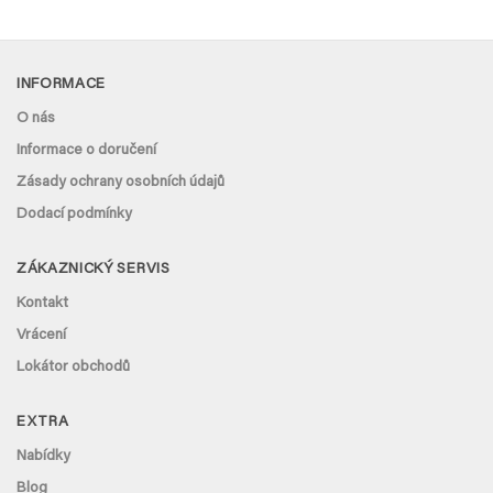
INFORMACE
O nás
Informace o doručení
Zásady ochrany osobních údajů
Dodací podmínky
ZÁKAZNICKÝ SERVIS
Kontakt
Vrácení
Lokátor obchodů
EXTRA
Nabídky
Blog