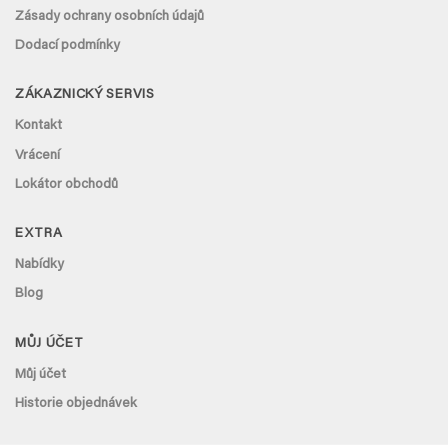
Zásady ochrany osobních údajů
Dodací podmínky
ZÁKAZNICKÝ SERVIS
Kontakt
Vrácení
Lokátor obchodů
EXTRA
Nabídky
Blog
MŮJ ÚČET
Můj účet
Historie objednávek