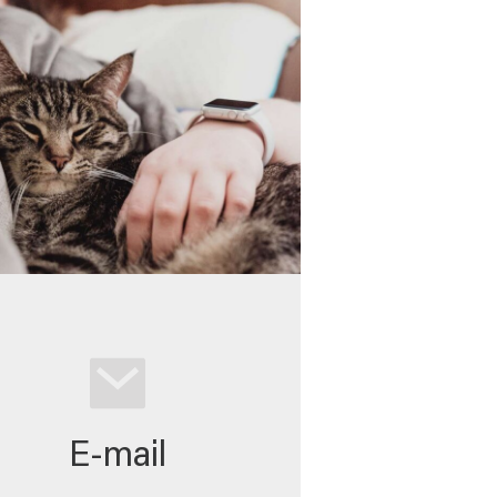
E-mail