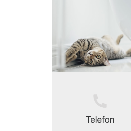
Telefon