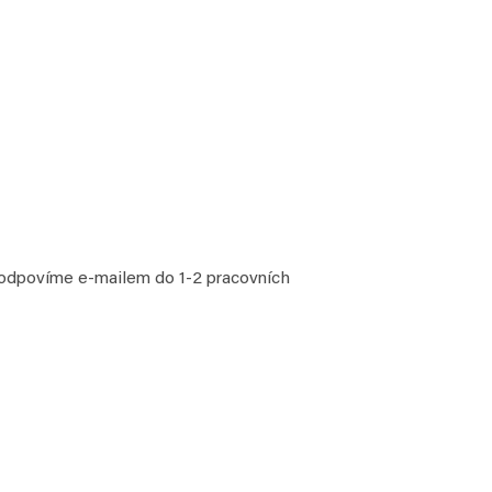
 odpovíme e-mailem do 1-2 pracovních