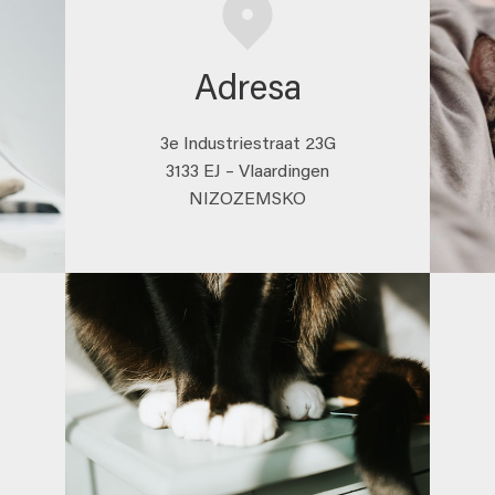
Adresa
3e Industriestraat 23G
3133 EJ – Vlaardingen
NIZOZEMSKO