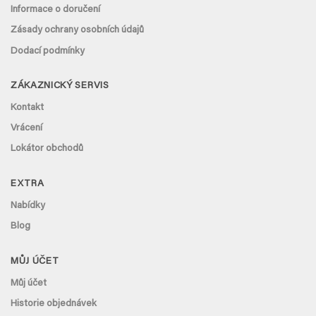
Informace o doručení
Zásady ochrany osobních údajů
Dodací podmínky
ZÁKAZNICKÝ SERVIS
Kontakt
Vrácení
Lokátor obchodů
EXTRA
Nabídky
Blog
MŮJ ÚČET
Můj účet
Historie objednávek