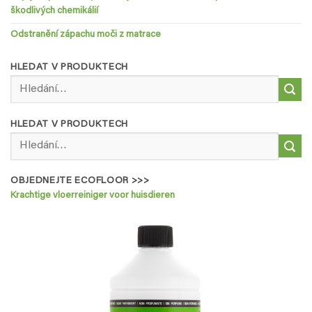
škodlivých chemikálií
Odstranění zápachu moči z matrace
HLEDAT V PRODUKTECH
Hledat:
HLEDAT V PRODUKTECH
Hledat:
OBJEDNEJTE ECOFLOOR >>>
Krachtige vloerreiniger voor huisdieren