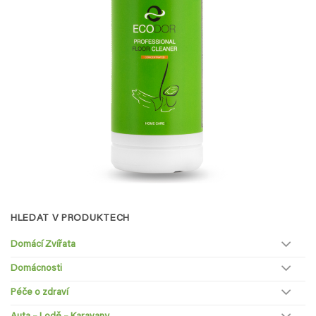
HLEDAT V PRODUKTECH
Domácí Zvířata
Domácnosti
Péče o zdraví