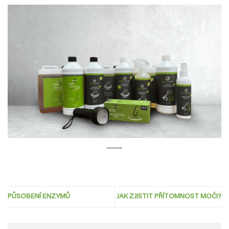
PŮSOBENÍ ENZYMŮ
JAK ZJISTIT PŘÍTOMNOST MOČI?