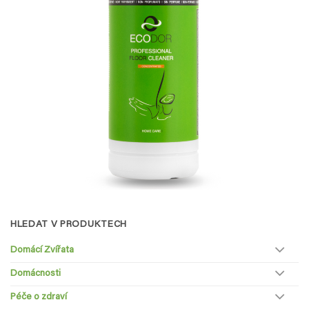
HLEDAT V PRODUKTECH
Domácí Zvířata
Domácnosti
Péče o zdraví