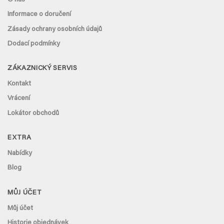
O nás
Informace o doručení
Zásady ochrany osobních údajů
Dodací podmínky
ZÁKAZNICKÝ SERVIS
Kontakt
Vrácení
Lokátor obchodů
EXTRA
Nabídky
Blog
MŮJ ÚČET
Můj účet
Historie objednávek