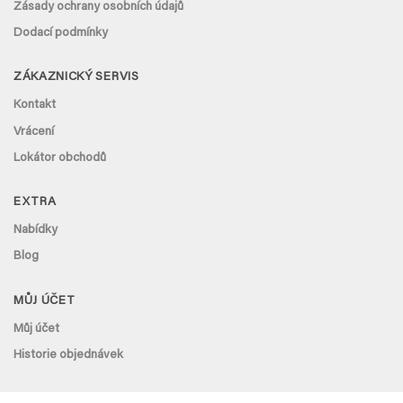
Zásady ochrany osobních údajů
Dodací podmínky
ZÁKAZNICKÝ SERVIS
Kontakt
Vrácení
Lokátor obchodů
EXTRA
Nabídky
Blog
MŮJ ÚČET
Můj účet
Historie objednávek