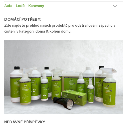
Auta – Lodě – Karavany
DOMÁCÍ POTŘEBY:
Zde najdete přehled našich produktů pro odstraňování zápachu a
čištění v kategorii doma & kolem domu.
NEDÁVNÉ PŘÍSPĚVKY