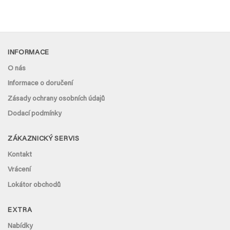
INFORMACE
O nás
Informace o doručení
Zásady ochrany osobních údajů
Dodací podmínky
ZÁKAZNICKÝ SERVIS
Kontakt
Vrácení
Lokátor obchodů
EXTRA
Nabídky