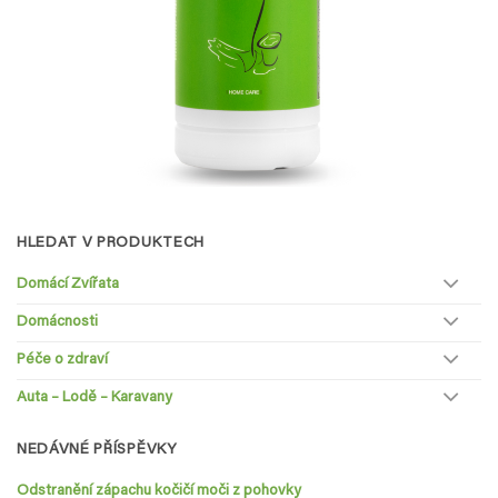
HLEDAT V PRODUKTECH
Domácí Zvířata
Domácnosti
Péče o zdraví
Auta – Lodě – Karavany
NEDÁVNÉ PŘÍSPĚVKY
Odstranění zápachu kočičí moči z pohovky