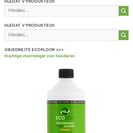
HLEDAT V PRODUKTECH
Hledat:
HLEDAT V PRODUKTECH
Hledat:
OBJEDNEJTE ECOFLOOR >>>
Krachtige vloerreiniger voor huisdieren