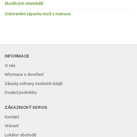
škodlivých chemikálií
Odstranění zápachu moči z matrace
INFORMACE
O nás
Informace o doručení
Zásady ochrany osobních údajů
Dodací podmínky
ZÁKAZNICKÝ SERVIS
Kontakt
Vrácení
Lokátor obchodů