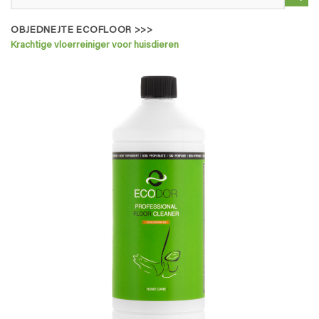
OBJEDNEJTE ECOFLOOR >>>
Krachtige vloerreiniger voor huisdieren