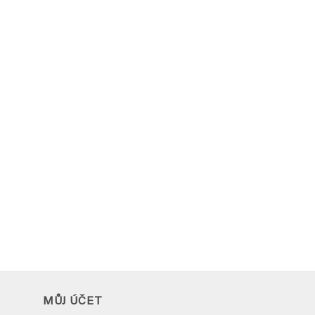
MŮJ ÚČET